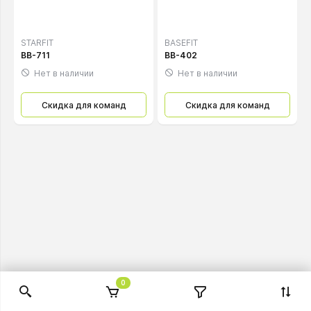
STARFIT
BASEFIT
BB-711
BB-402
Нет в наличии
Нет в наличии
Скидка для команд
Скидка для команд
0