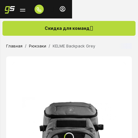
Скидка для команд
Главная
Рюкзаки
KELME Backpack Grey