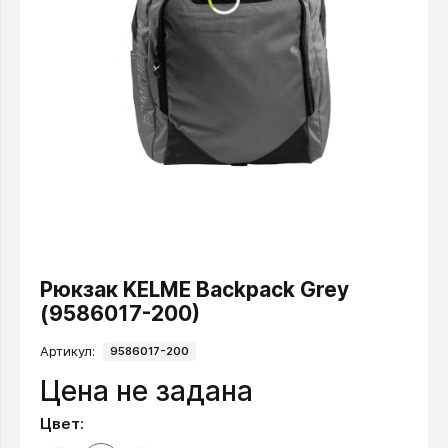
Рюкзак KELME Backpack Grey
(9586017-200)
Артикул:
9586017-200
Цена не задана
Цвет: