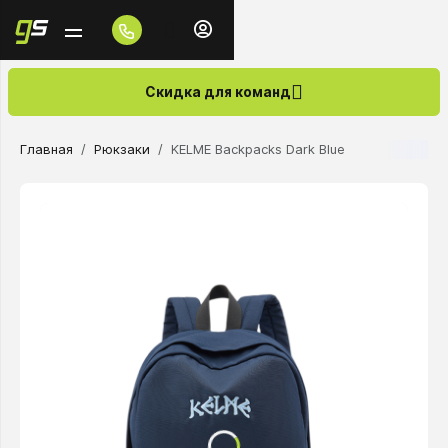
Скидка для команд
Главная
Рюкзаки
KELME Backpacks Dark Blue