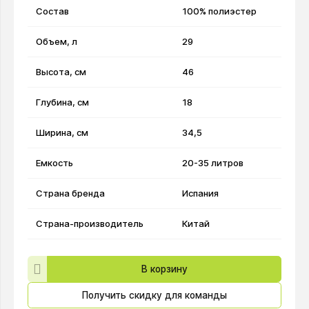
Состав
100% полиэстер
Объем, л
29
Высота, см
46
Глубина, см
18
Ширина, см
34,5
Емкость
20-35 литров
Страна бренда
Испания
Страна-производитель
Китай
В корзину
Получить скидку для команды