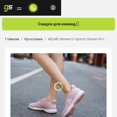
Скидка для команд
Главная
Кроссовки
KELME Women's Sports Shoes Pink