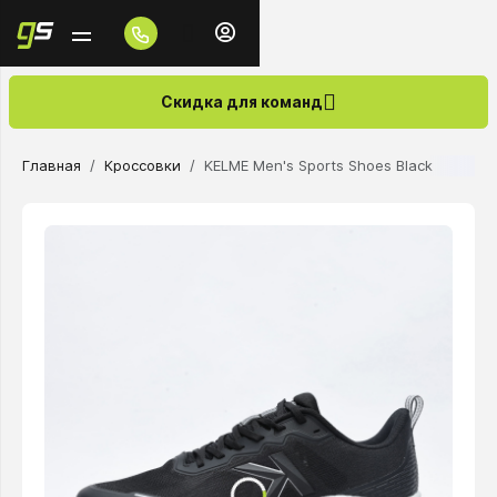
Скидка для команд
Главная
Кроссовки
KELME Men's Sports Shoes Black