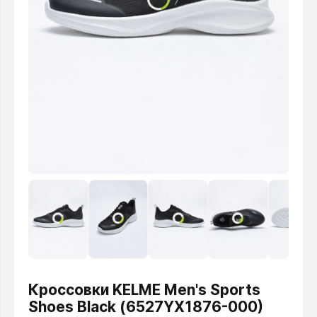
Кроссовки KELME Men's Sports
Shoes Black (6527YX1876-000)