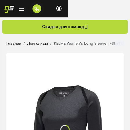
Скидка для команд
Главная
Лонгсливы
KELME Women's Long Sleeve T-Shirt Dark